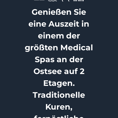
Genießen Sie
eine Auszeit in
einem der
größten Medical
Spas an der
Ostsee auf 2
Etagen.
Traditionelle
Kuren,