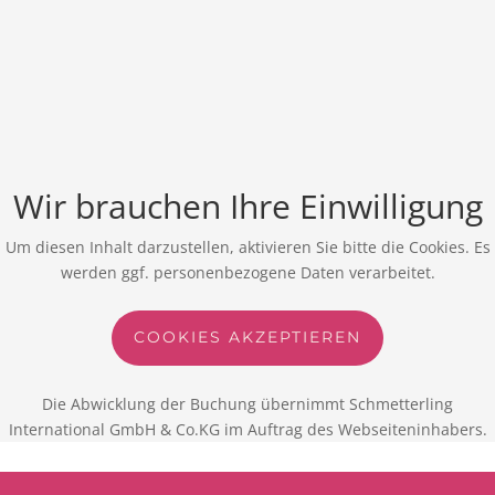
Wir brauchen Ihre Einwilligung
Um diesen Inhalt darzustellen, aktivieren Sie bitte die Cookies. Es
werden ggf. personenbezogene Daten verarbeitet.
COOKIES AKZEPTIEREN
Die Abwicklung der Buchung übernimmt Schmetterling
International GmbH & Co.KG im Auftrag des Webseiteninhabers.