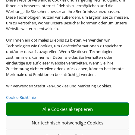
Ihnen ein besseres Internet-Erlebnis zu ermöglichen und die
Werbung, die Sie sehen, besser an Ihre Bedürfnisse anzupassen.
Diese Technologien nutzen wir außerdem, um Ergebnisse zu messen,
um zu verstehen, woher unsere Besucher kommen oder um unsere
Website weiter zu entwickeln.
Um Ihnen ein optimales Erlebnis zu bieten, verwenden wir
Technologien wie Cookies, um Geräteinformationen zu speichern
und/oder darauf zuzugreifen. Wenn Sie diesen Technologien
zustimmmen, können wir Daten wie das Surfverhalten oder
eindeutige IDs auf dieser Website verarbeiten. Wenn Sie ihre
Zustimmung nicht erteilen oder zurückziehen, können bestimmte
Merkmale und Funktionen beeinträchtigt werden.
Wir verwenden Statistiken-Cookies und Marketing Cookies.
Cookie-Richtlinie
Alle Cookies akzeptieren
Nur technisch notwendige Cookies