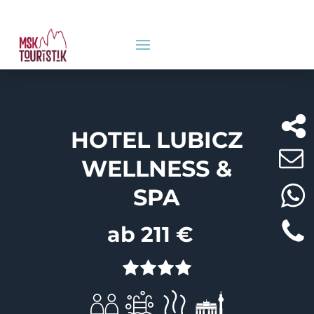
HOTEL LUBICZ
WELLNESS &
SPA
ab 211 €