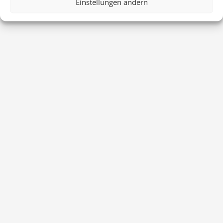
Einstellungen ändern